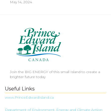
May 14, 2024
Join the BIG ENERGY of this small Island to create a
brighter future today
Useful Links
www.PrinceEdwardIsland.ca
Department of Environment, Energy and Climate Action