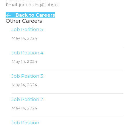
Email: jobposting@jobs.ca
Back to Careers
Other Careers
Job Position 5
May 14, 2024
Job Position 4
May 14, 2024
Job Position 3
May 14, 2024
Job Position 2
May 14, 2024
Job Position